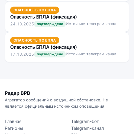
ОПАСНОСТЬ ПО БПЛА
Опасность БПЛА (фиксация)
24.10.2025
Источник: телеграм канал
подтверждено
ОПАСНОСТЬ ПО БПЛА
Опасность БПЛА (фиксация)
17.10.2025
Источник: телеграм канал
подтверждено
Радар ВРВ
Агрегатор сообщений о воздушной обстановке. Не
является официальным источником оповещения.
Главная
Telegram-бот
Регионы
Telegram-канал