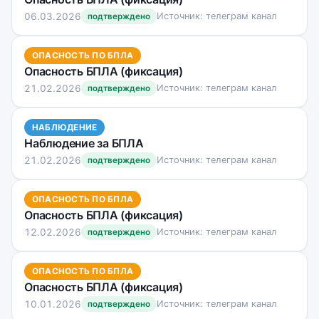
06.03.2026
Источник: телеграм канал
подтверждено
ОПАСНОСТЬ ПО БПЛА
Опасность БПЛА (фиксация)
21.02.2026
Источник: телеграм канал
подтверждено
НАБЛЮДЕНИЕ
Наблюдение за БПЛА
21.02.2026
Источник: телеграм канал
подтверждено
ОПАСНОСТЬ ПО БПЛА
Опасность БПЛА (фиксация)
12.02.2026
Источник: телеграм канал
подтверждено
ОПАСНОСТЬ ПО БПЛА
Опасность БПЛА (фиксация)
10.01.2026
Источник: телеграм канал
подтверждено