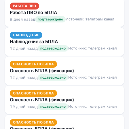
РАБОТА ПВО
Работа ПВО по БПЛА
9 дней назад
Источник: телеграм канал
подтверждено
НАБЛЮДЕНИЕ
Наблюдение за БПЛА
12 дней назад
Источник: телеграм канал
подтверждено
ОПАСНОСТЬ ПО БПЛА
Опасность БПЛА (фиксация)
12 дней назад
Источник: телеграм канал
подтверждено
ОПАСНОСТЬ ПО БПЛА
Опасность БПЛА (фиксация)
19 дней назад
Источник: телеграм канал
подтверждено
ОПАСНОСТЬ ПО БПЛА
Опасность БПЛА (фиксация)