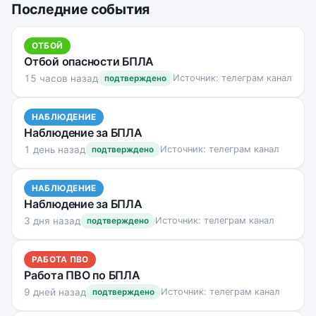
Последние события
ОТБОЙ
Отбой опасности БПЛА
15 часов назад
Источник: телеграм канал
подтверждено
НАБЛЮДЕНИЕ
Наблюдение за БПЛА
1 день назад
Источник: телеграм канал
подтверждено
НАБЛЮДЕНИЕ
Наблюдение за БПЛА
3 дня назад
Источник: телеграм канал
подтверждено
РАБОТА ПВО
Работа ПВО по БПЛА
9 дней назад
Источник: телеграм канал
подтверждено