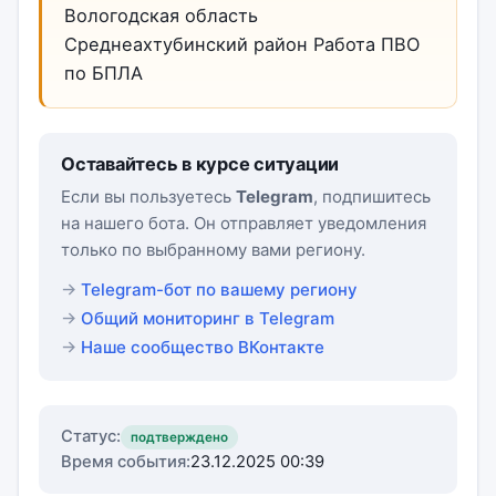
Вологодская область
Среднеахтубинский район Работа ПВО
по БПЛА
Оставайтесь в курсе ситуации
Если вы пользуетесь
Telegram
, подпишитесь
на нашего бота. Он отправляет уведомления
только по выбранному вами региону.
Telegram-бот по вашему региону
Общий мониторинг в Telegram
Наше сообщество ВКонтакте
Статус:
подтверждено
Время события:
23.12.2025 00:39