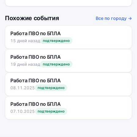
Похожие события
Все по городу →
Работа ПВО по БПЛА
15 дней назад
подтверждено
Работа ПВО по БПЛА
19 дней назад
подтверждено
Работа ПВО по БПЛА
08.11.2025
подтверждено
Работа ПВО по БПЛА
07.10.2025
подтверждено