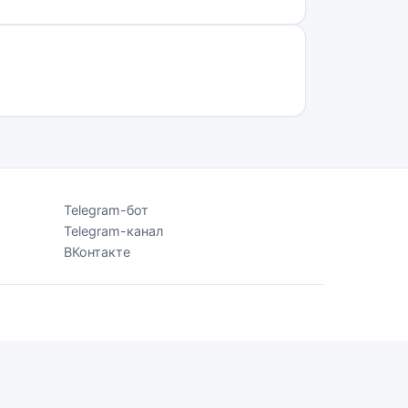
Telegram-бот
Telegram-канал
ВКонтакте