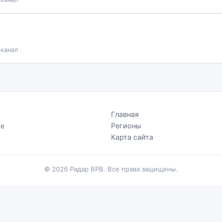
 канал
Главная
Регионы
Не
.
Карта сайта
© 2026 Радар ВРВ. Все права защищены.