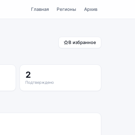
Главная
Регионы
Архив
В избранное
2
Подтверждено