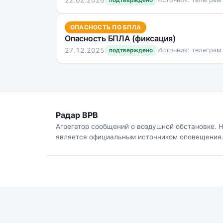
подтверждено
ОПАСНОСТЬ ПО БПЛА
Опасность БПЛА (фиксация)
27.12.2025
Источник: телеграм
подтверждено
Радар ВРВ
Агрегатор сообщений о воздушной обстановке. 
является официальным источником оповещения