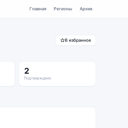
Главная
Регионы
Архив
В избранное
2
Подтверждено