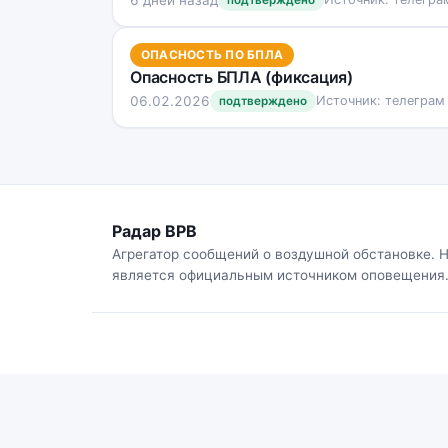
подтверждено
ОПАСНОСТЬ ПО БПЛА
Опасность БПЛА (фиксация)
06.02.2026
Источник: телеграм
подтверждено
Радар ВРВ
Агрегатор сообщений о воздушной обстановке. 
является официальным источником оповещения