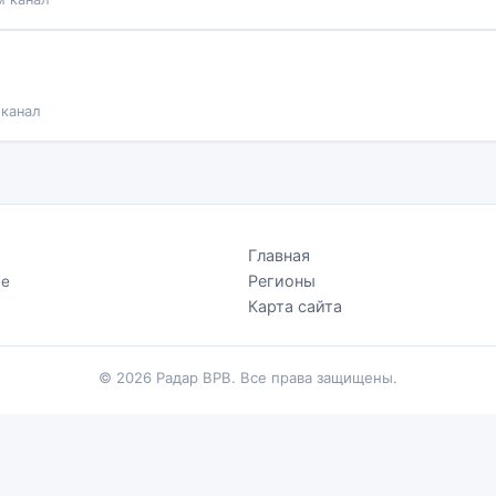
 канал
Главная
Регионы
Не
.
Карта сайта
© 2026 Радар ВРВ. Все права защищены.