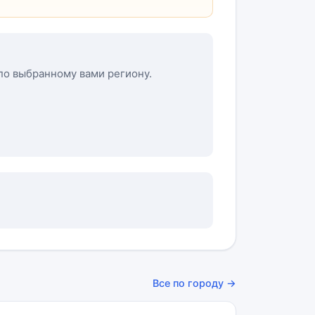
 по выбранному вами региону.
Все по городу →