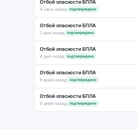
Отбой опасности БПЛА
4 часа назад
подтверждено
Отбой опасности БПЛА
2 дня назад
подтверждено
Отбой опасности БПЛА
4 дня назад
подтверждено
Отбой опасности БПЛА
8 дней назад
подтверждено
Отбой опасности БПЛА
9 дней назад
подтверждено