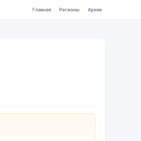
Главная
Регионы
Архив