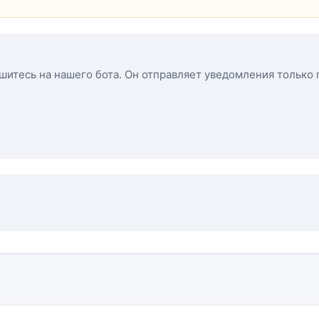
ишитесь на нашего бота. Он отправляет уведомления только