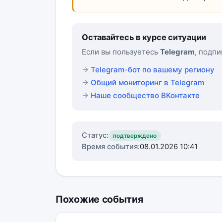
Оставайтесь в курсе ситуации
Если вы пользуетесь
Telegram
, подп
Telegram-бот по вашему региону
Общий мониторинг в Telegram
Наше сообщество ВКонтакте
Статус:
подтверждено
Время события:
08.01.2026 10:41
Похожие события