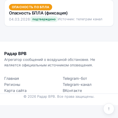
ОПАСНОСТЬ ПО БПЛА
Опасность БПЛА (фиксация)
04.03.2026
Источник: телеграм канал
подтверждено
Радар ВРВ
Агрегатор сообщений о воздушной обстановке. Не
является официальным источником оповещения.
Главная
Telegram-бот
Регионы
Telegram-канал
Карта сайта
ВКонтакте
© 2026 Радар ВРВ. Все права защищены.
↑