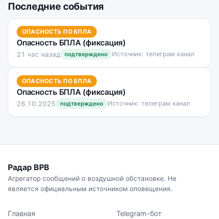
Последние события
ОПАСНОСТЬ ПО БПЛА
Опасность БПЛА (фиксация)
21 час назад
Источник: телеграм канал
подтверждено
ОПАСНОСТЬ ПО БПЛА
Опасность БПЛА (фиксация)
26.10.2025
Источник: телеграм канал
подтверждено
Радар ВРВ
Агрегатор сообщений о воздушной обстановке. Не
является официальным источником оповещения.
Главная
Telegram-бот