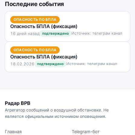
Последние события
ОПАСНОСТЬ ПО БПЛА
Опасность БПЛА (фиксация)
16 дней назад
Источник: телеграм канал
подтверждено
ОПАСНОСТЬ ПО БПЛА
Опасность БПЛА (фиксация)
18.02.2026
Источник: телеграм канал
подтверждено
Радар ВРВ
Агрегатор сообщений о воздушной обстановке. Не
является официальным источником оповещения.
Главная
Telegram-бот