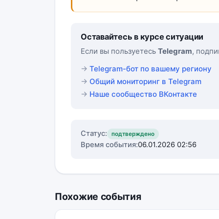
Оставайтесь в курсе ситуации
Если вы пользуетесь
Telegram
, подп
Telegram-бот по вашему региону
Общий мониторинг в Telegram
Наше сообщество ВКонтакте
Статус:
подтверждено
Время события:
06.01.2026 02:56
Похожие события