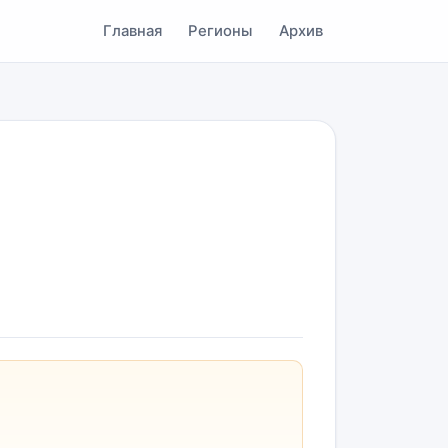
Главная
Регионы
Архив