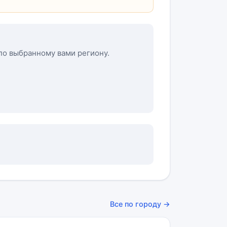
 по выбранному вами региону.
Все по городу →