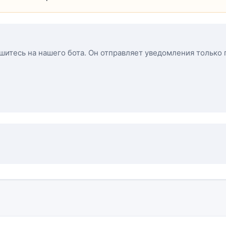
ишитесь на нашего бота. Он отправляет уведомления только