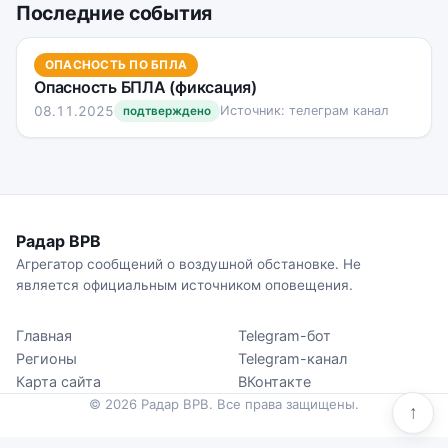
Последние события
ОПАСНОСТЬ ПО БПЛА
Опасность БПЛА (фиксация)
08.11.2025
Источник: телеграм канал
подтверждено
Радар ВРВ
Агрегатор сообщений о воздушной обстановке. Не
является официальным источником оповещения.
Главная
Telegram-бот
Регионы
Telegram-канал
Карта сайта
ВКонтакте
© 2026 Радар ВРВ. Все права защищены.
↑