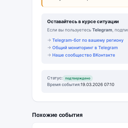
Оставайтесь в курсе ситуации
Если вы пользуетесь
Telegram
, подп
Telegram-бот по вашему региону
Общий мониторинг в Telegram
Наше сообщество ВКонтакте
Статус:
подтверждено
Время события:
19.03.2026 07:10
Похожие события