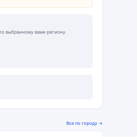
 по выбранному вами региону.
Все по городу →