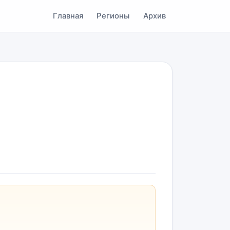
Главная
Регионы
Архив