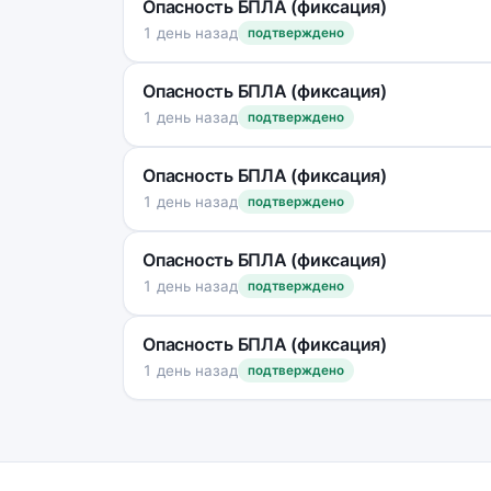
Опасность БПЛА (фиксация)
1 день назад
подтверждено
Опасность БПЛА (фиксация)
1 день назад
подтверждено
Опасность БПЛА (фиксация)
1 день назад
подтверждено
Опасность БПЛА (фиксация)
1 день назад
подтверждено
Опасность БПЛА (фиксация)
1 день назад
подтверждено