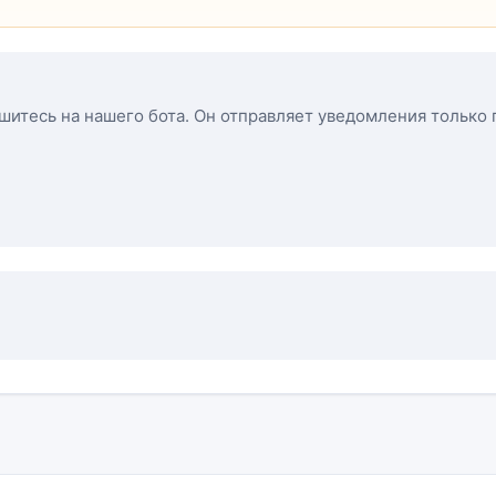
ишитесь на нашего бота. Он отправляет уведомления только