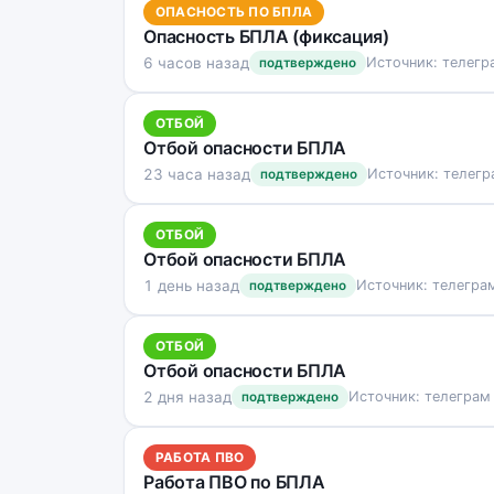
ОПАСНОСТЬ ПО БПЛА
Опасность БПЛА (фиксация)
6 часов назад
Источник: телегр
подтверждено
ОТБОЙ
Отбой опасности БПЛА
23 часа назад
Источник: телегр
подтверждено
ОТБОЙ
Отбой опасности БПЛА
1 день назад
Источник: телегра
подтверждено
ОТБОЙ
Отбой опасности БПЛА
2 дня назад
Источник: телеграм
подтверждено
РАБОТА ПВО
Работа ПВО по БПЛА