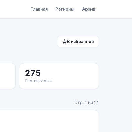
Главная
Регионы
Архив
В избранное
275
Подтверждено
Стр. 1 из 14