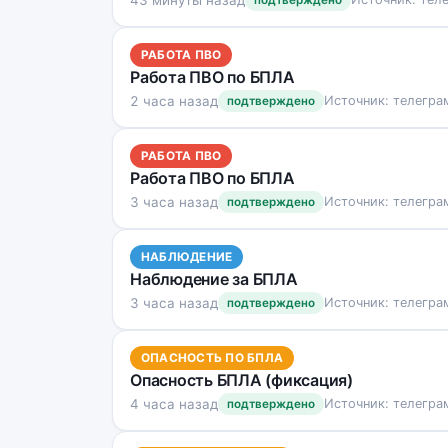
подтверждено
РАБОТА ПВО
Работа ПВО по БПЛА
2 часа назад
Источник: телегра
подтверждено
РАБОТА ПВО
Работа ПВО по БПЛА
3 часа назад
Источник: телегра
подтверждено
НАБЛЮДЕНИЕ
Наблюдение за БПЛА
3 часа назад
Источник: телегра
подтверждено
ОПАСНОСТЬ ПО БПЛА
Опасность БПЛА (фиксация)
4 часа назад
Источник: телегра
подтверждено