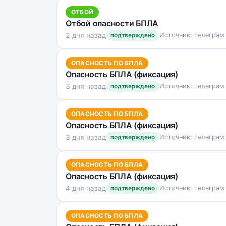
ОТБОЙ
Отбой опасности БПЛА
2 дня назад
Источник: телеграм
подтверждено
ОПАСНОСТЬ ПО БПЛА
Опасность БПЛА (фиксация)
3 дня назад
Источник: телеграм
подтверждено
ОПАСНОСТЬ ПО БПЛА
Опасность БПЛА (фиксация)
3 дня назад
Источник: телеграм
подтверждено
ОПАСНОСТЬ ПО БПЛА
Опасность БПЛА (фиксация)
4 дня назад
Источник: телеграм
подтверждено
ОПАСНОСТЬ ПО БПЛА