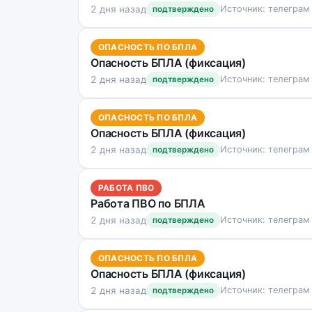
2 дня назад
Источник: телеграм
подтверждено
ОПАСНОСТЬ ПО БПЛА
Опасность БПЛА (фиксация)
2 дня назад
Источник: телеграм
подтверждено
ОПАСНОСТЬ ПО БПЛА
Опасность БПЛА (фиксация)
2 дня назад
Источник: телеграм
подтверждено
РАБОТА ПВО
Работа ПВО по БПЛА
2 дня назад
Источник: телеграм
подтверждено
ОПАСНОСТЬ ПО БПЛА
Опасность БПЛА (фиксация)
2 дня назад
Источник: телеграм
подтверждено