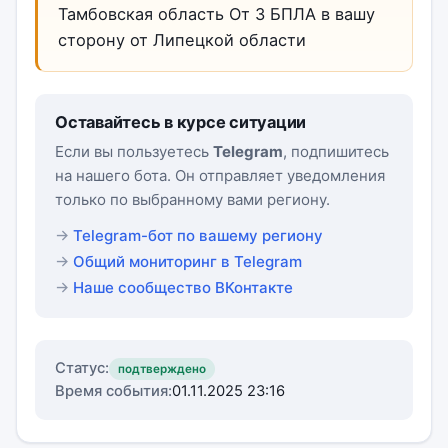
Тамбовская область От 3 БПЛА в вашу
сторону от Липецкой области
Оставайтесь в курсе ситуации
Если вы пользуетесь
Telegram
, подпишитесь
на нашего бота. Он отправляет уведомления
только по выбранному вами региону.
Telegram-бот по вашему региону
Общий мониторинг в Telegram
Наше сообщество ВКонтакте
Статус:
подтверждено
Время события:
01.11.2025 23:16