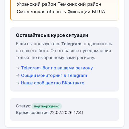
Угранский район Темкинский район
Смоленская область Фиксации БПЛА
Оставайтесь в курсе ситуации
Если вы пользуетесь
Telegram
, подпишитесь
на нашего бота. Он отправляет уведомления
только по выбранному вами региону.
Telegram-бот по вашему региону
Общий мониторинг в Telegram
Наше сообщество ВКонтакте
Статус:
подтверждено
Время события:
22.02.2026 17:41