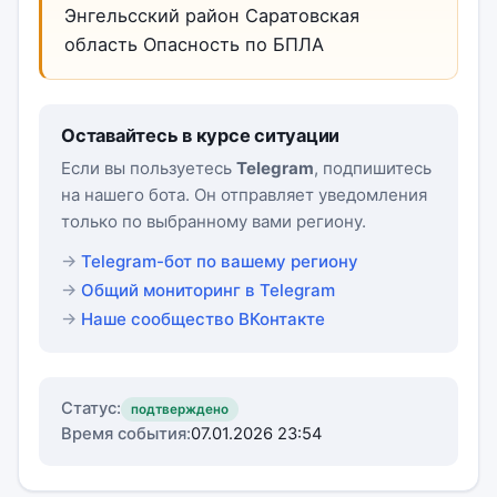
Энгельсский район Саратовская
область Опасность по БПЛА
Оставайтесь в курсе ситуации
Если вы пользуетесь
Telegram
, подпишитесь
на нашего бота. Он отправляет уведомления
только по выбранному вами региону.
Telegram-бот по вашему региону
Общий мониторинг в Telegram
Наше сообщество ВКонтакте
Статус:
подтверждено
Время события:
07.01.2026 23:54