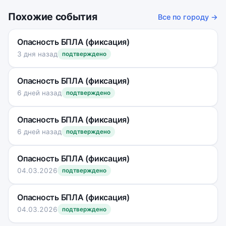
Похожие события
Все по городу →
Опасность БПЛА (фиксация)
3 дня назад
подтверждено
Опасность БПЛА (фиксация)
6 дней назад
подтверждено
Опасность БПЛА (фиксация)
6 дней назад
подтверждено
Опасность БПЛА (фиксация)
04.03.2026
подтверждено
Опасность БПЛА (фиксация)
04.03.2026
подтверждено