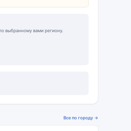
 по выбранному вами региону.
Все по городу →