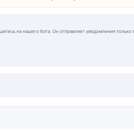
ишитесь на нашего бота. Он отправляет уведомления только