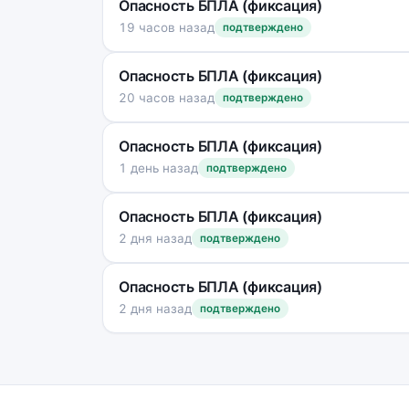
Опасность БПЛА (фиксация)
19 часов назад
подтверждено
Опасность БПЛА (фиксация)
20 часов назад
подтверждено
Опасность БПЛА (фиксация)
1 день назад
подтверждено
Опасность БПЛА (фиксация)
2 дня назад
подтверждено
Опасность БПЛА (фиксация)
2 дня назад
подтверждено