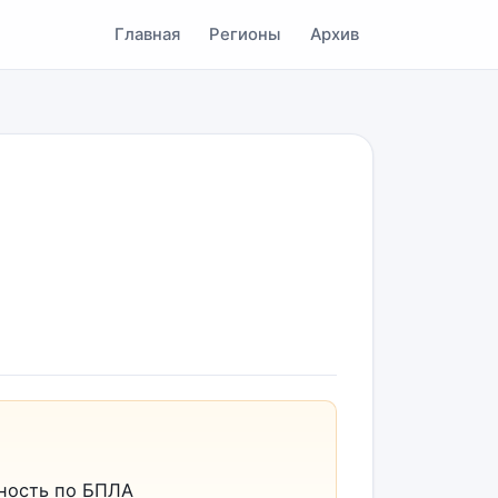
Главная
Регионы
Архив
ность по БПЛА