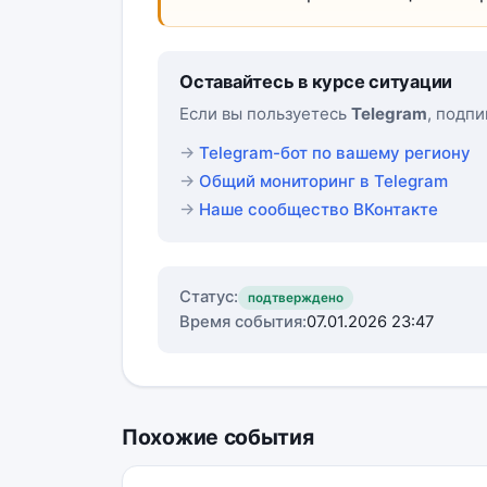
Оставайтесь в курсе ситуации
Если вы пользуетесь
Telegram
, подп
Telegram-бот по вашему региону
Общий мониторинг в Telegram
Наше сообщество ВКонтакте
Статус:
подтверждено
Время события:
07.01.2026 23:47
Похожие события