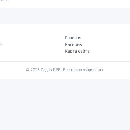
Главная
Регионы
Не
.
Карта сайта
© 2026 Радар ВРВ. Все права защищены.