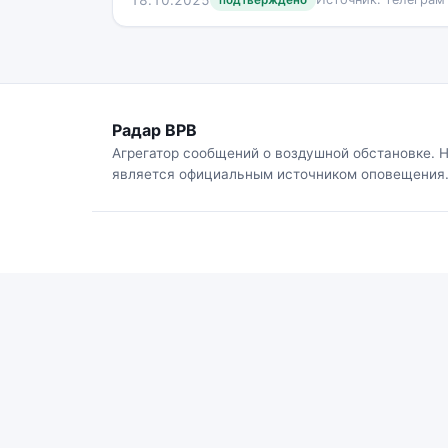
подтверждено
Радар ВРВ
Агрегатор сообщений о воздушной обстановке. 
является официальным источником оповещения