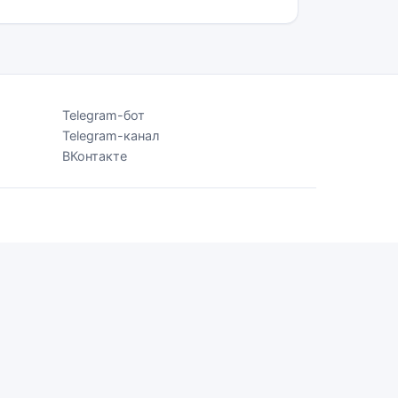
Telegram-бот
Telegram-канал
ВКонтакте