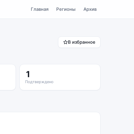
Главная
Регионы
Архив
В избранное
1
Подтверждено