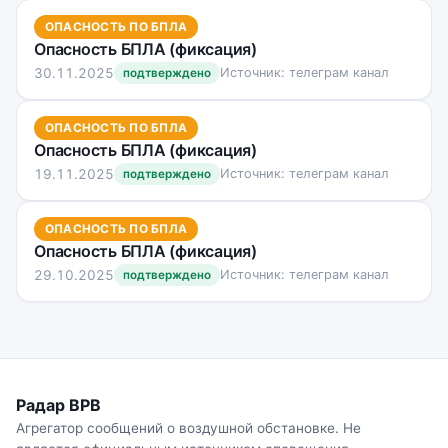
ОПАСНОСТЬ ПО БПЛА
Опасность БПЛА (фиксация)
30.11.2025
Источник: телеграм канал
подтверждено
ОПАСНОСТЬ ПО БПЛА
Опасность БПЛА (фиксация)
19.11.2025
Источник: телеграм канал
подтверждено
ОПАСНОСТЬ ПО БПЛА
Опасность БПЛА (фиксация)
29.10.2025
Источник: телеграм канал
подтверждено
Радар ВРВ
Агрегатор сообщений о воздушной обстановке. Не