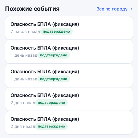
Похожие события
Все по городу →
Опасность БПЛА (фиксация)
7 часов назад
подтверждено
Опасность БПЛА (фиксация)
1 день назад
подтверждено
Опасность БПЛА (фиксация)
1 день назад
подтверждено
Опасность БПЛА (фиксация)
2 дня назад
подтверждено
Опасность БПЛА (фиксация)
2 дня назад
подтверждено