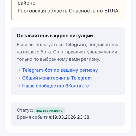
районе
Ростовская область Опасность по БПЛА
Оставайтесь в курсе ситуации
Если вы пользуетесь
Telegram
, подпишитесь
на нашего бота. Он отправляет уведомления
только по выбранному вами региону.
Telegram-бот по вашему региону
Общий мониторинг в Telegram
Наше сообщество ВКонтакте
Статус:
подтверждено
Время события:
19.03.2026 23:38