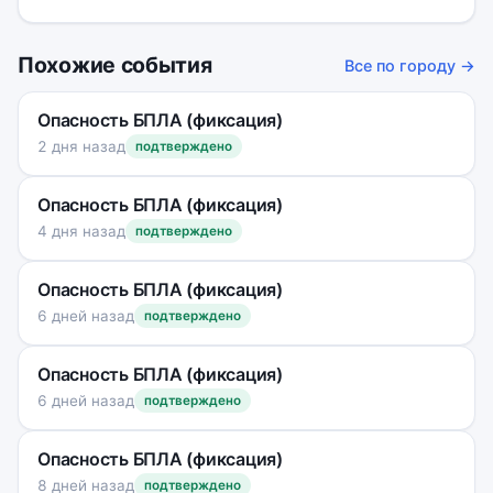
Похожие события
Все по городу →
Опасность БПЛА (фиксация)
2 дня назад
подтверждено
Опасность БПЛА (фиксация)
4 дня назад
подтверждено
Опасность БПЛА (фиксация)
6 дней назад
подтверждено
Опасность БПЛА (фиксация)
6 дней назад
подтверждено
Опасность БПЛА (фиксация)
8 дней назад
подтверждено