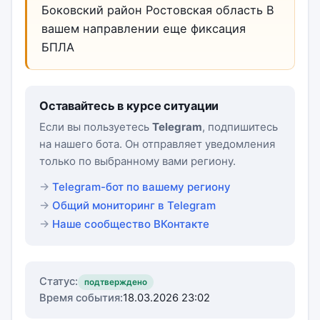
Боковский район Ростовская область В
вашем направлении еще фиксация
БПЛА
Оставайтесь в курсе ситуации
Если вы пользуетесь
Telegram
, подпишитесь
на нашего бота. Он отправляет уведомления
только по выбранному вами региону.
Telegram-бот по вашему региону
Общий мониторинг в Telegram
Наше сообщество ВКонтакте
Статус:
подтверждено
Время события:
18.03.2026 23:02