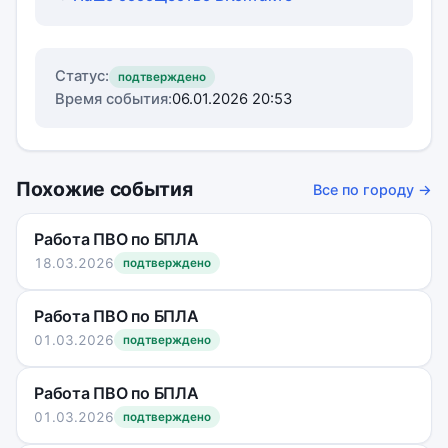
Статус:
подтверждено
Время события:
06.01.2026 20:53
Похожие события
Все по городу →
Работа ПВО по БПЛА
18.03.2026
подтверждено
Работа ПВО по БПЛА
01.03.2026
подтверждено
Работа ПВО по БПЛА
01.03.2026
подтверждено