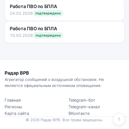
Работа ПВО по БПЛА
24.02.2026
подтверждено
Работа ПВО по БПЛА
10.02.2026
подтверждено
Радар ВРВ
Агрегатор сообщений о воздушной обстановке. Не
является официальным источником оповещения.
Главная
Telegram-бот
Регионы
Telegram-канал
Карта сайта
ВКонтакте
↑
© 2026 Радар ВРВ. Все права защищены.