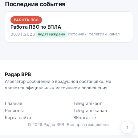
Последние события
РАБОТА ПВО
Работа ПВО по БПЛА
06.01.2026
Источник: телеграм канал
подтверждено
Радар ВРВ
Агрегатор сообщений о воздушной обстановке. Не
является официальным источником оповещения.
Главная
Telegram-бот
Регионы
Telegram-канал
Карта сайта
ВКонтакте
© 2026 Радар ВРВ. Все права защищены.
↑