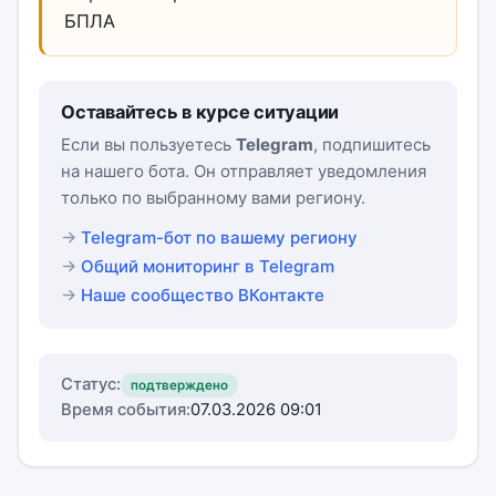
БПЛА
Оставайтесь в курсе ситуации
Если вы пользуетесь
Telegram
, подпишитесь
на нашего бота. Он отправляет уведомления
только по выбранному вами региону.
Telegram-бот по вашему региону
Общий мониторинг в Telegram
Наше сообщество ВКонтакте
Статус:
подтверждено
Время события:
07.03.2026 09:01