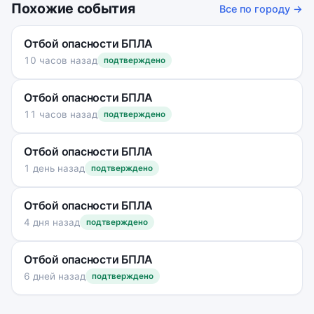
Похожие события
Все по городу →
Отбой опасности БПЛА
10 часов назад
подтверждено
Отбой опасности БПЛА
11 часов назад
подтверждено
Отбой опасности БПЛА
1 день назад
подтверждено
Отбой опасности БПЛА
4 дня назад
подтверждено
Отбой опасности БПЛА
6 дней назад
подтверждено