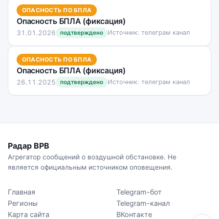
ОПАСНОСТЬ ПО БПЛА
Опасность БПЛА (фиксация)
31.01.2026
Источник: телеграм канал
подтверждено
ОПАСНОСТЬ ПО БПЛА
Опасность БПЛА (фиксация)
26.11.2025
Источник: телеграм канал
подтверждено
Радар ВРВ
Агрегатор сообщений о воздушной обстановке. Не
является официальным источником оповещения.
Главная
Telegram-бот
Регионы
Telegram-канал
Карта сайта
ВКонтакте