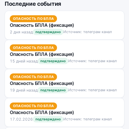
Последние события
ОПАСНОСТЬ ПО БПЛА
Опасность БПЛА (фиксация)
2 дня назад
Источник: телеграм канал
подтверждено
ОПАСНОСТЬ ПО БПЛА
Опасность БПЛА (фиксация)
15 дней назад
Источник: телеграм канал
подтверждено
ОПАСНОСТЬ ПО БПЛА
Опасность БПЛА (фиксация)
19 дней назад
Источник: телеграм канал
подтверждено
ОПАСНОСТЬ ПО БПЛА
Опасность БПЛА (фиксация)
17.02.2026
Источник: телеграм канал
подтверждено