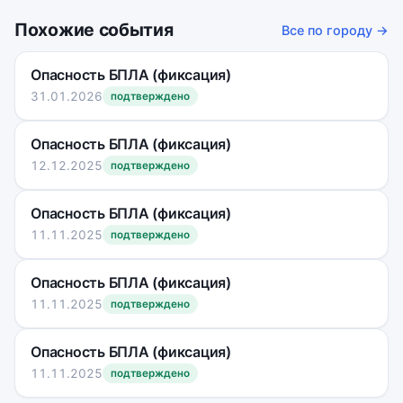
Похожие события
Все по городу →
Опасность БПЛА (фиксация)
31.01.2026
подтверждено
Опасность БПЛА (фиксация)
12.12.2025
подтверждено
Опасность БПЛА (фиксация)
11.11.2025
подтверждено
Опасность БПЛА (фиксация)
11.11.2025
подтверждено
Опасность БПЛА (фиксация)
11.11.2025
подтверждено