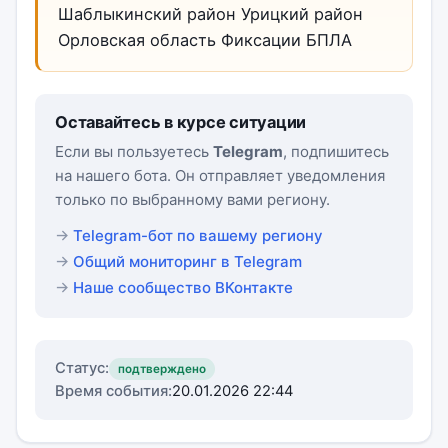
Шаблыкинский район Урицкий район
Орловская область Фиксации БПЛА
Оставайтесь в курсе ситуации
Если вы пользуетесь
Telegram
, подпишитесь
на нашего бота. Он отправляет уведомления
только по выбранному вами региону.
Telegram-бот по вашему региону
Общий мониторинг в Telegram
Наше сообщество ВКонтакте
Статус:
подтверждено
Время события:
20.01.2026 22:44