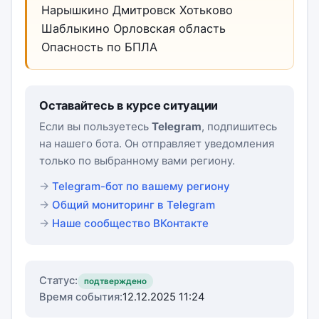
Нарышкино Дмитровск Хотьково
Шаблыкино Орловская область
Опасность по БПЛА
Оставайтесь в курсе ситуации
Если вы пользуетесь
Telegram
, подпишитесь
на нашего бота. Он отправляет уведомления
только по выбранному вами региону.
Telegram-бот по вашему региону
Общий мониторинг в Telegram
Наше сообщество ВКонтакте
Статус:
подтверждено
Время события:
12.12.2025 11:24