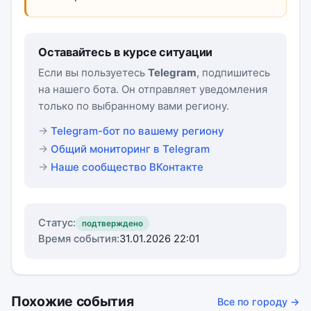
Оставайтесь в курсе ситуации
Если вы пользуетесь
Telegram
, подпишитесь
на нашего бота. Он отправляет уведомления
только по выбранному вами региону.
Telegram-бот по вашему региону
Общий мониторинг в Telegram
Наше сообщество ВКонтакте
Статус:
подтверждено
Время события:
31.01.2026 22:01
Похожие события
Все по городу →