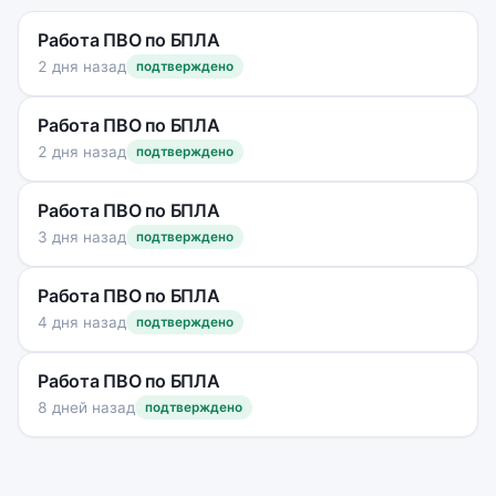
Работа ПВО по БПЛА
2 дня назад
подтверждено
Работа ПВО по БПЛА
2 дня назад
подтверждено
Работа ПВО по БПЛА
3 дня назад
подтверждено
Работа ПВО по БПЛА
4 дня назад
подтверждено
Работа ПВО по БПЛА
8 дней назад
подтверждено