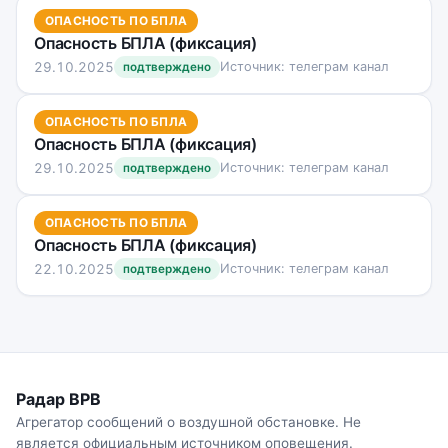
ОПАСНОСТЬ ПО БПЛА
Опасность БПЛА (фиксация)
29.10.2025
Источник: телеграм канал
подтверждено
ОПАСНОСТЬ ПО БПЛА
Опасность БПЛА (фиксация)
29.10.2025
Источник: телеграм канал
подтверждено
ОПАСНОСТЬ ПО БПЛА
Опасность БПЛА (фиксация)
22.10.2025
Источник: телеграм канал
подтверждено
Радар ВРВ
Агрегатор сообщений о воздушной обстановке. Не
является официальным источником оповещения.