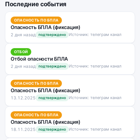
Последние события
ОПАСНОСТЬ ПО БПЛА
Опасность БПЛА (фиксация)
2 дня назад
Источник: телеграм канал
подтверждено
ОТБОЙ
Отбой опасности БПЛА
2 дня назад
Источник: телеграм канал
подтверждено
ОПАСНОСТЬ ПО БПЛА
Опасность БПЛА (фиксация)
13.12.2025
Источник: телеграм канал
подтверждено
ОПАСНОСТЬ ПО БПЛА
Опасность БПЛА (фиксация)
18.11.2025
Источник: телеграм канал
подтверждено