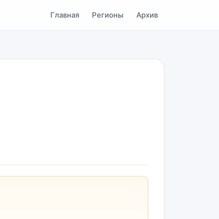
Главная
Регионы
Архив