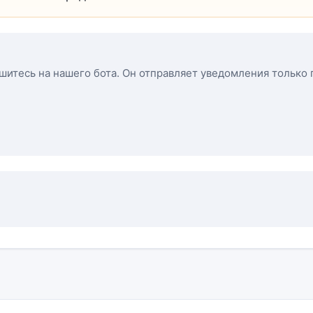
ишитесь на нашего бота. Он отправляет уведомления только