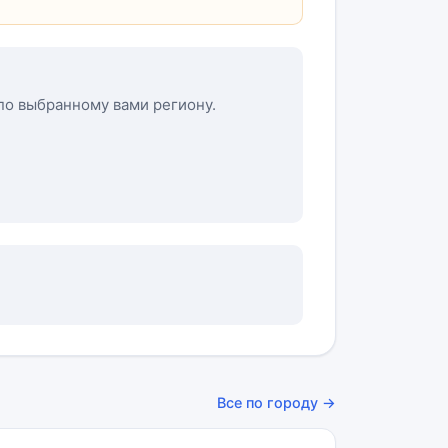
 по выбранному вами региону.
Все по городу →