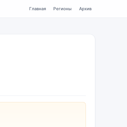
Главная
Регионы
Архив