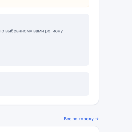
 по выбранному вами региону.
Все по городу →