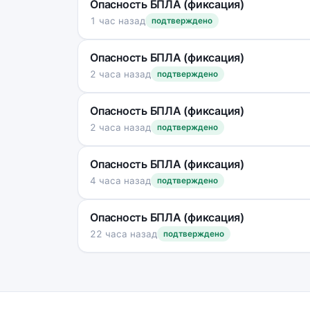
Опасность БПЛА (фиксация)
1 час назад
подтверждено
Опасность БПЛА (фиксация)
2 часа назад
подтверждено
Опасность БПЛА (фиксация)
2 часа назад
подтверждено
Опасность БПЛА (фиксация)
4 часа назад
подтверждено
Опасность БПЛА (фиксация)
22 часа назад
подтверждено