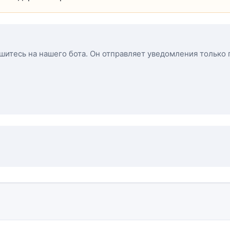
ишитесь на нашего бота. Он отправляет уведомления только