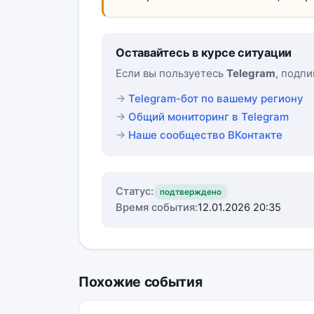
Оставайтесь в курсе ситуации
Если вы пользуетесь
Telegram
, подп
Telegram-бот по вашему региону
Общий мониторинг в Telegram
Наше сообщество ВКонтакте
Статус:
подтверждено
Время события:
12.01.2026 20:35
Похожие события