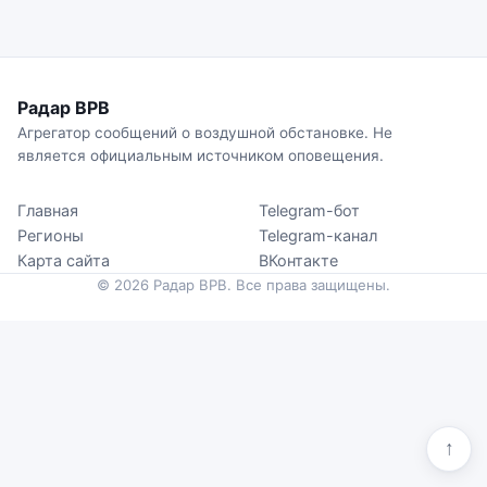
Радар ВРВ
Агрегатор сообщений о воздушной обстановке. Не
является официальным источником оповещения.
Главная
Telegram-бот
Регионы
Telegram-канал
Карта сайта
ВКонтакте
© 2026 Радар ВРВ. Все права защищены.
↑