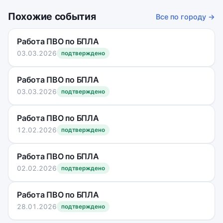
Похожие события
Все по городу →
Работа ПВО по БПЛА
03.03.2026
подтверждено
Работа ПВО по БПЛА
03.03.2026
подтверждено
Работа ПВО по БПЛА
12.02.2026
подтверждено
Работа ПВО по БПЛА
02.02.2026
подтверждено
Работа ПВО по БПЛА
28.01.2026
подтверждено