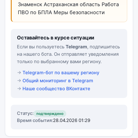
Знаменск Астраханская область Работа
ПВО по БПЛА Меры безопасности
Оставайтесь в курсе ситуации
Если вы пользуетесь
Telegram
, подпишитесь
на нашего бота. Он отправляет уведомления
только по выбранному вами региону.
Telegram-бот по вашему региону
Общий мониторинг в Telegram
Наше сообщество ВКонтакте
Статус:
подтверждено
Время события:
28.04.2026 01:29