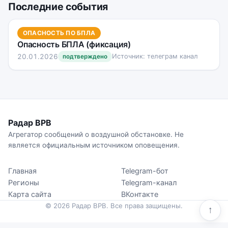
Последние события
ОПАСНОСТЬ ПО БПЛА
Опасность БПЛА (фиксация)
20.01.2026
Источник: телеграм канал
подтверждено
Радар ВРВ
Агрегатор сообщений о воздушной обстановке. Не
является официальным источником оповещения.
Главная
Telegram-бот
Регионы
Telegram-канал
Карта сайта
ВКонтакте
© 2026 Радар ВРВ. Все права защищены.
↑